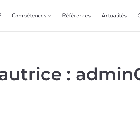
?
Compétences
Références
Actualités
autrice :
admin