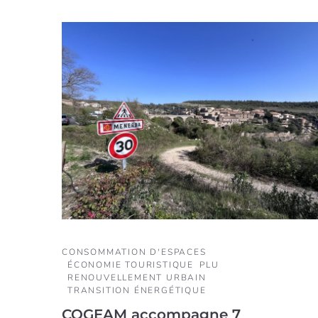
CONSOMMATION D'ESPACES
ÉCONOMIE TOURISTIQUE
PLU
RENOUVELLEMENT URBAIN
TRANSITION ÉNERGÉTIQUE
COGEAM accompagne 7