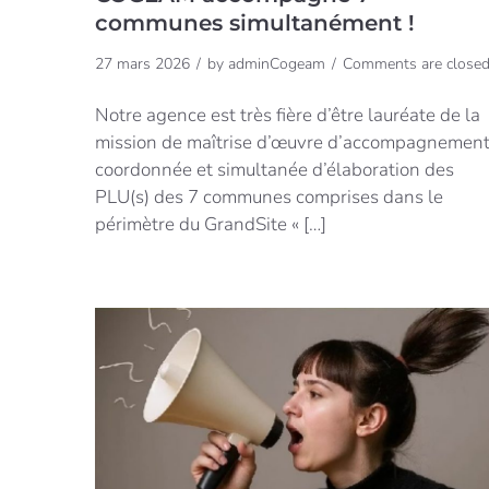
communes simultanément !
27 mars 2026
by
adminCogeam
Comments are close
Notre agence est très fière d’être lauréate de la
mission de maîtrise d’œuvre d’accompagnemen
coordonnée et simultanée d’élaboration des
PLU(s) des 7 communes comprises dans le
périmètre du GrandSite « […]