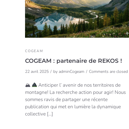
COGEAM
COGEAM : partenaire de REKOS !
22 avril 2025
by
adminCogeam
Comments are closed
🏔
Anticiper l’ avenir de nos territoires de
montagne! La recherche action pour agir! Nous
sommes ravis de partager une récente
publication qui met en lumière la dynamique
collective […]