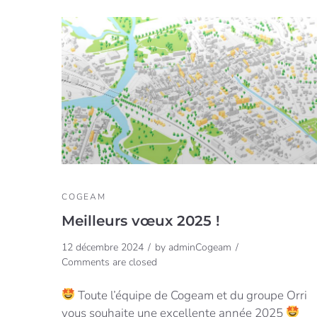
COGEAM
Meilleurs vœux 2025 !
12 décembre 2024
by
adminCogeam
Comments are closed
Toute l’équipe de Cogeam et du groupe Orri
vous souhaite une excellente année 2025