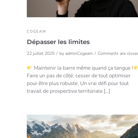
COGEAM
Dépasser les limites
22 juillet 2025
by
adminCogeam
Comments are close
Maintenir la barre même quand ça tangue !
Faire un pas de côté, cesser de tout optimiser
pour être plus robuste. Un vrai défi pour tout
travail de prospective territoriale […]