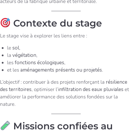
acteurs de la fabrique urbaine et territoriale.
Contexte du stage
Le stage vise à explorer les liens entre :
le
sol
,
la
végétation
,
les
fonctions écologiques
,
et les
aménagements présents ou projetés
.
L’objectif : contribuer à des projets renforçant la
résilience
des territoires
, optimiser l’
infiltration des eaux pluviales
et
améliorer la performance des solutions fondées sur la
nature.
Missions confiées au