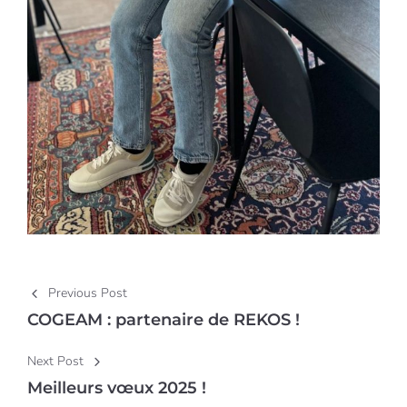
Post navigation
Previous Post
COGEAM : partenaire de REKOS !
Next Post
Meilleurs vœux 2025 !