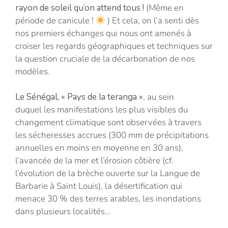
rayon de soleil qu’on attend tous !
(Même en
période de canicule !
) Et cela, on l’a senti dès
nos premiers échanges qui nous ont amenés à
croiser les regards géographiques et techniques sur
la question cruciale de la décarbonation de nos
modèles.
Le Sénégal, « Pays de la teranga »
, au sein
duquel les manifestations les plus visibles du
changement climatique sont observées à travers
les sécheresses accrues (300 mm de précipitations
annuelles en moins en moyenne en 30 ans),
l’avancée de la mer et l’érosion côtière (cf.
l’évolution de la brèche ouverte sur la Langue de
Barbarie à Saint Louis), la désertification qui
menace 30 % des terres arables, les inondations
dans plusieurs localités…