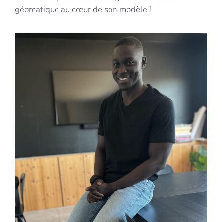
géomatique au cœur de son modèle !