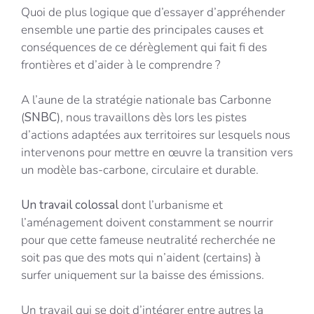
Quoi de plus logique que d’essayer d’appréhender
ensemble une partie des principales causes et
conséquences de ce dérèglement qui fait fi des
frontières et d’aider à le comprendre ?
A l’aune de la stratégie nationale bas Carbonne
(
SNBC
), nous travaillons dès lors les pistes
d’actions adaptées aux territoires sur lesquels nous
intervenons pour mettre en œuvre la transition vers
un modèle bas-carbone, circulaire et durable.
Un travail colossal
dont l’urbanisme et
l’aménagement doivent constamment se nourrir
pour que cette fameuse neutralité recherchée ne
soit pas que des mots qui n’aident (certains) à
surfer uniquement sur la baisse des émissions.
Un travail qui se doit d’intégrer entre autres la