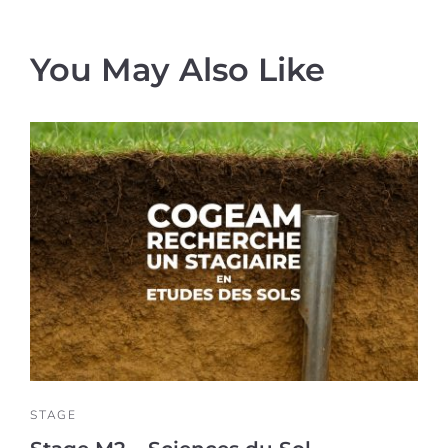
You May Also Like
STAGE