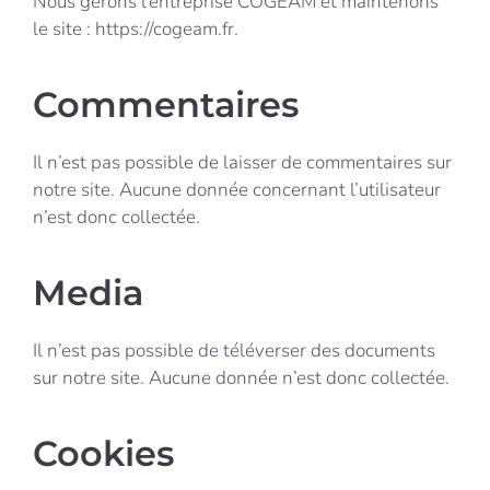
Nous gérons l’entreprise COGEAM et maintenons
le site : https://cogeam.fr.
Commentaires
Il n’est pas possible de laisser de commentaires sur
notre site. Aucune donnée concernant l’utilisateur
n’est donc collectée.
Media
Il n’est pas possible de téléverser des documents
sur notre site. Aucune donnée n’est donc collectée.
Cookies