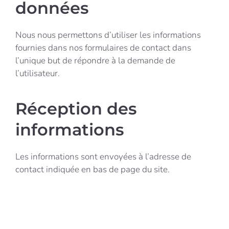
données
Nous nous permettons d’utiliser les informations
fournies dans nos formulaires de contact dans
l’unique but de répondre à la demande de
l’utilisateur.
Réception des
informations
Les informations sont envoyées à l’adresse de
contact indiquée en bas de page du site.