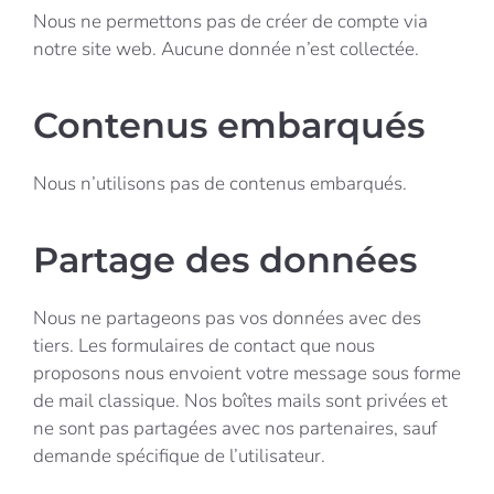
Nous ne permettons pas de créer de compte via
notre site web. Aucune donnée n’est collectée.
Contenus embarqués
Nous n’utilisons pas de contenus embarqués.
Partage des données
Nous ne partageons pas vos données avec des
tiers. Les formulaires de contact que nous
proposons nous envoient votre message sous forme
de mail classique. Nos boîtes mails sont privées et
ne sont pas partagées avec nos partenaires, sauf
demande spécifique de l’utilisateur.