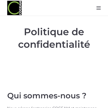
Toggl
Politique de
confidentialité
Qui sommes-nous ?