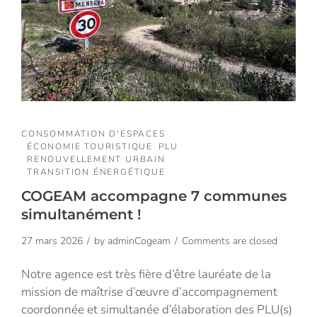
CONSOMMATION D'ESPACES
ÉCONOMIE TOURISTIQUE
PLU
RENOUVELLEMENT URBAIN
TRANSITION ÉNERGÉTIQUE
COGEAM accompagne 7 communes
simultanément !
27 mars 2026
by
adminCogeam
Comments are closed
Notre agence est très fière d’être lauréate de la
mission de maîtrise d’œuvre d’accompagnement
coordonnée et simultanée d’élaboration des PLU(s)