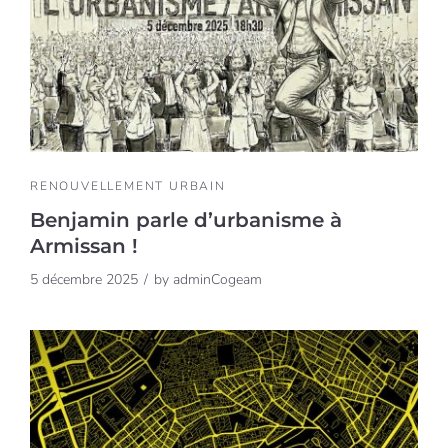
RENOUVELLEMENT URBAIN
Benjamin parle d’urbanisme à
Armissan !
5 décembre 2025
by
adminCogeam