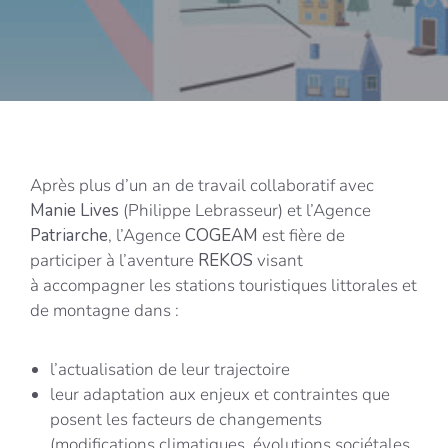
Après plus d’un an de travail collaboratif avec
Manie Lives
(Philippe Lebrasseur) et l’Agence
Patriarche
, l’Agence
COGEAM
est fière de
participer à l’aventure
REKOS
visant
à accompagner les stations touristiques littorales et
de montagne dans :
l’actualisation de leur trajectoire
leur adaptation aux enjeux et contraintes que
posent les facteurs de changements
(modifications climatiques, évolutions sociétales,