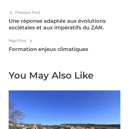
Post navigation
Previous Post
Une réponse adaptée aux évolutions
sociétales et aux impératifs du ZAN.
Next Post
Formation enjeux climatiques
You May Also Like