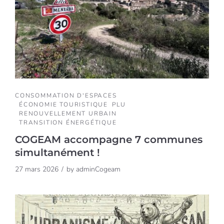
CONSOMMATION D'ESPACES
ÉCONOMIE TOURISTIQUE
PLU
RENOUVELLEMENT URBAIN
TRANSITION ÉNERGÉTIQUE
COGEAM accompagne 7 communes
simultanément !
27 mars 2026
by
adminCogeam