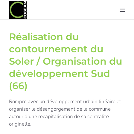
Toggl
Réalisation du
contournement du
Soler / Organisation du
développement Sud
(66)
Rompre avec un développement urbain linéaire et
organiser le désengorgement de la commune
autour d’une recapitalisation de sa centralité
originelle.