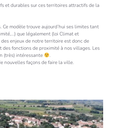
s et durables sur ces territoires attractifs de la
 Ce modèle trouve aujourd’hui ses limites tant
mité,…) que légalement (loi Climat et
 des enjeux de notre territoire est donc de
 des fonctions de proximité à nos villages. Les
on (très) intéressante
.
 nouvelles façons de faire la ville.