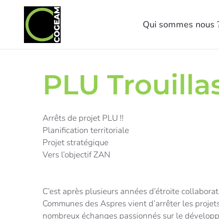
Qui sommes nous 
PLU Trouilla
Arrêts de projet PLU !!
Planification territoriale
Projet stratégique
Vers l’objectif ZAN
C’est après plusieurs années d’étroite collab
Communes des Aspres vient d’arrêter les projets
nombreux échanges passionnés sur le développe