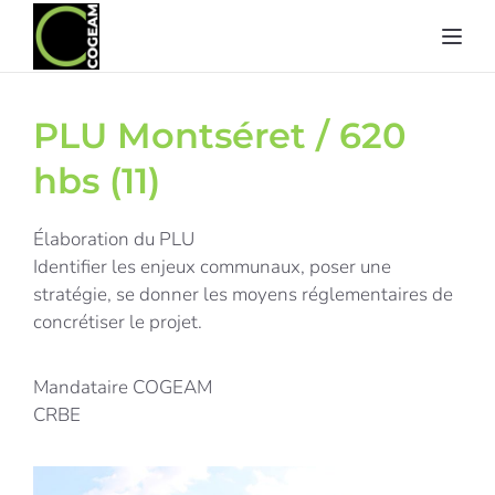
Toggl
PLU Montséret / 620
hbs (11)
Élaboration du PLU
Identifier les enjeux communaux, poser une
stratégie, se donner les moyens réglementaires de
concrétiser le projet.
Mandataire COGEAM
CRBE