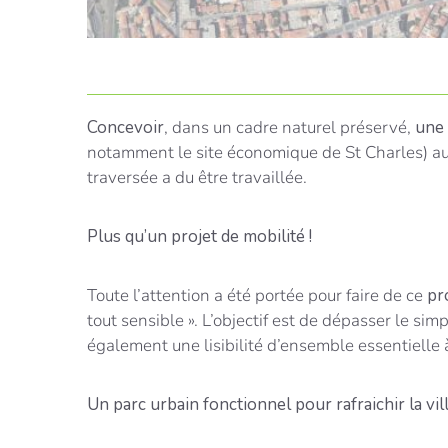
Concevoir
, dans un cadre naturel préservé,
une 
notamment le site économique de St Charles) au 
traversée a du être travaillée.
Plus qu’un projet de mobilité !
Toute l’attention a été portée pour faire de ce
pr
tout sensible ». L’objectif est de dépasser le si
également une lisibilité d’ensemble essentielle 
Un parc urbain fonctionnel pour rafraichir la vil