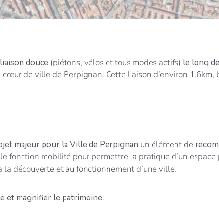
liaison douce
(piétons, vélos et tous modes actifs)
le long de
cœur de ville de Perpignan. Cette liaison d’environ 1.6km, 
ojet majeur pour la Ville de Perpignan
un élément de
recom
mple fonction mobilité pour permettre la pratique d’un espace
à la découverte et au fonctionnement d’une ville.
le et magnifier le patrimoine
.