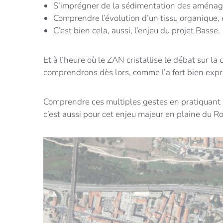
S’imprégner de la sédimentation des aména
Comprendre l’évolution d’un tissu organique,
C’est bien cela, aussi, l’enjeu du projet Basse.
Et à l’heure où le ZAN cristallise le débat sur la
comprendrons dès lors, comme l’a fort bien exp
Comprendre ces multiples gestes en pratiquant si
c’est aussi pour cet enjeu majeur en plaine du 