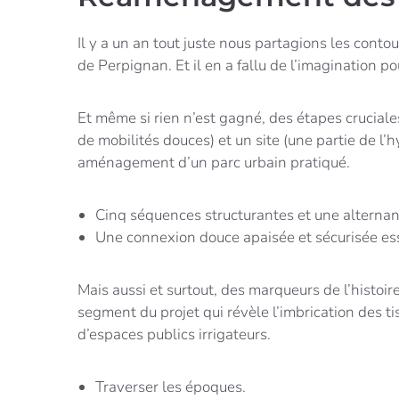
Il y a un an tout juste nous partagions les cont
de Perpignan. Et il en a fallu de l’imagination 
Et même si rien n’est gagné, des étapes cruciale
de mobilités douces) et un site (une partie de 
aménagement d’un parc urbain pratiqué.
Cinq séquences structurantes et une alternan
Une connexion douce apaisée et sécurisée esse
Mais aussi et surtout, des marqueurs de l’histoir
segment du projet qui révèle l’imbrication des ti
d’espaces publics irrigateurs.
Traverser les époques.