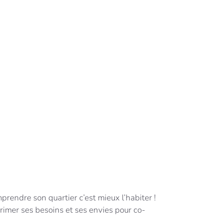
prendre son quartier c’est mieux l’habiter !
rimer ses besoins et ses envies pour co-