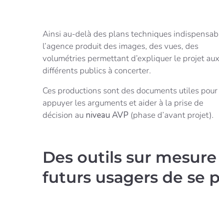
Ainsi au-delà des plans techniques indispensab
l’agence produit des images, des vues, des
volumétries permettant d’expliquer le projet au
différents publics à concerter.
Ces productions sont des documents utiles pour
appuyer les arguments et aider à la prise de
décision au
niveau AVP
(phase d’avant projet).
Des outils sur mesur
futurs usagers de se p